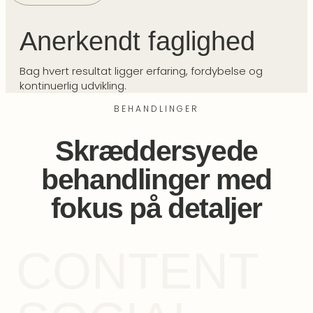
Anerkendt faglighed
Bag hvert resultat ligger erfaring, fordybelse og
kontinuerlig udvikling.
BEHANDLINGER
Skræddersyede
behandlinger med
fokus på detaljer
CONTENT