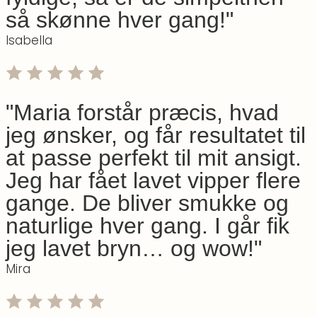
så skønne hver gang!"
Isabella
"Maria forstår præcis, hvad
jeg ønsker, og får resultatet til
at passe perfekt til mit ansigt.
Jeg har fået lavet vipper flere
gange. De bliver smukke og
naturlige hver gang. I går fik
jeg lavet bryn… og wow!"
Mira