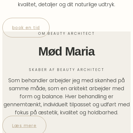
kvalitet, detaljer og dit naturlige udtryk.
book en tid
OM BEAUTY ARCHITECT
Mød Maria
SKABER AF BEAUTY ARCHITECT
Som behandler arbejder jeg med skønhed på
samme måde, som en arkitekt arbejder med
form og balance. Hver behandling er
gennemtænkt, individuelt tilpasset og udført med
fokus på æstetik, kvalitet og holdbarhed.
Læs mere