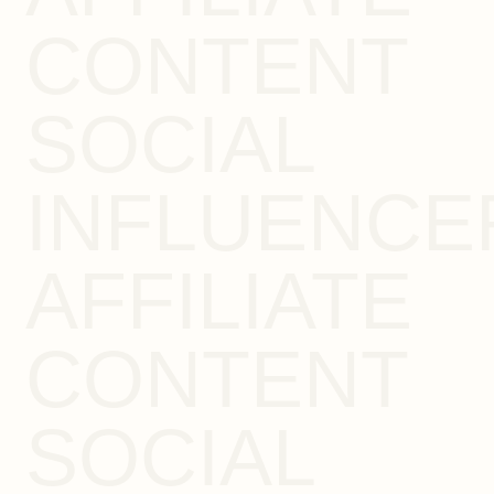
CONTENT
SOCIAL
INFLUENCE
AFFILIATE
CONTENT
SOCIAL