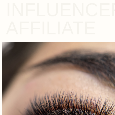
INFLUENCE
AFFILIATE