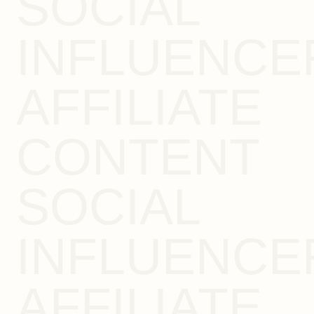
SOCIAL
INFLUENCE
AFFILIATE
CONTENT
SOCIAL
INFLUENCE
AFFILIATE