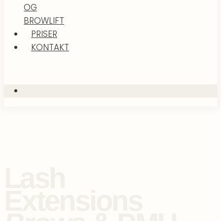
OG
BROWLIFT
PRISER
KONTAKT
Lash
Extensions