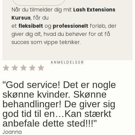
Når du tilmelder dig mit
Lash Extensions
Kursus
, får du
et
fleksibelt
og
professionelt
forløb, der
giver dig alt, hvad du behøver for at få
succes som vippe tekniker.
ANMELDELSER
"God service! Det er nogle
skønne kvinder. Skønne
behandlinger! De giver sig
god tid til en…Kan stærkt
anbefale dette sted!!!"
Joanna