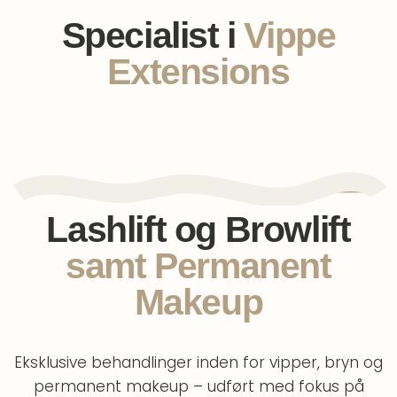
Specialist i
Vippe
Extensions
Lashlift og Browlift
samt Permanent
Makeup
Eksklusive behandlinger inden for vipper, bryn og
permanent makeup – udført med fokus på